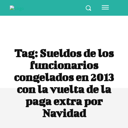
Tag:
Sueldos de los
funcionarios
congelados en 2013
con la vuelta de la
paga extra por
Navidad