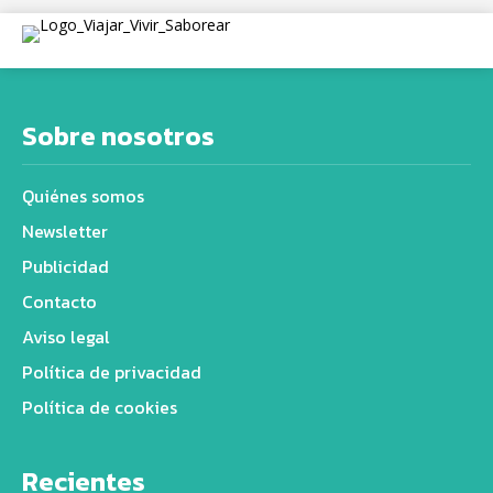
Sobre nosotros
Quiénes somos
Newsletter
Publicidad
Contacto
Aviso legal
Política de privacidad
Política de cookies
Recientes