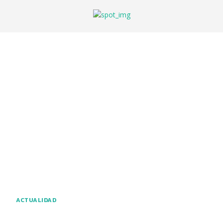
ACTUALIDAD