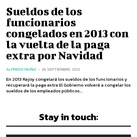
Sueldos de los
funcionarios
congelados en 2013 con
la vuelta de la paga
extra por Navidad
ALFREDO MUÑIZ
-
26 SEPTIEMBRE, 2012
En 2013 Rajoy congelará los sueldos de los funcionarios y
recuperará la paga extra El Gobierno volverá a congelar los
sueldos de los empleados públicos...
Stay in touch: