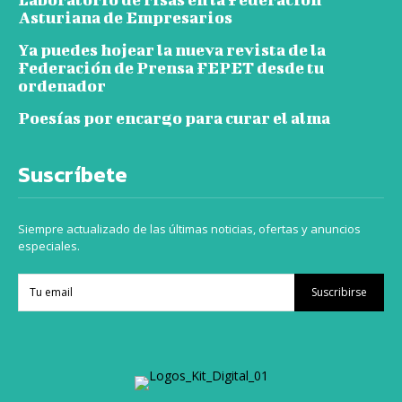
Asturiana de Empresarios
Ya puedes hojear la nueva revista de la
Federación de Prensa FEPET desde tu
ordenador
Poesías por encargo para curar el alma
Suscríbete
Siempre actualizado de las últimas noticias, ofertas y anuncios
especiales.
Suscribirse