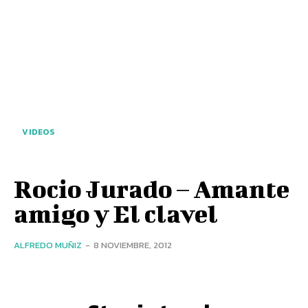
VIDEOS
Rocio Jurado – Amante
amigo y El clavel
ALFREDO MUÑIZ
-
8 NOVIEMBRE, 2012