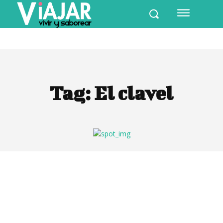
Tag:
El clavel