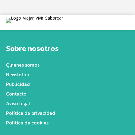
Sobre nosotros
Quiénes somos
Newsletter
Publicidad
Contacto
Aviso legal
Política de privacidad
Política de cookies