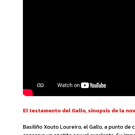
El testamento del Gallo, sinopsis de la no
Basiliño Xouto Loureiro, el Gallo, a punto d