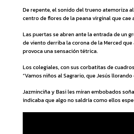
De repente, el sonido del trueno atemoriza al
centro de flores de la peana virginal que cae
Las puertas se abren ante la entrada de un g
de viento derriba la corona de la Merced que
provoca una sensación tétrica.
Los colegiales, con sus corbatitas de cuadro
“Vamos niños al Sagrario, que Jesús llorando
Jazminciña y Basi les miran embobados soñan
indicaba que algo no saldría como ellos espe