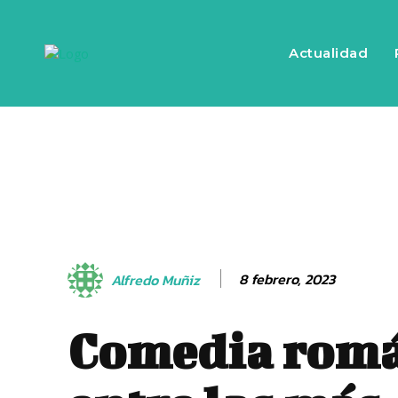
Actualidad
8 febrero, 2023
Alfredo Muñiz
Comedia romá