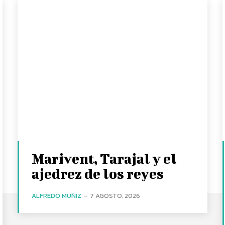
Marivent, Tarajal y el
ajedrez de los reyes
ALFREDO MUÑIZ
-
7 AGOSTO, 2026