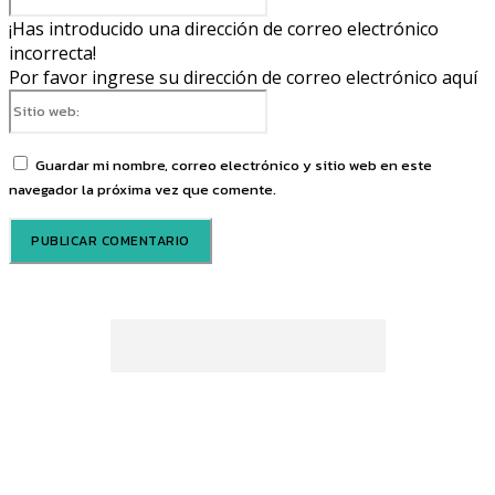
electrónico:*
¡Has introducido una dirección de correo electrónico
incorrecta!
Por favor ingrese su dirección de correo electrónico aquí
Sitio
web:
Guardar mi nombre, correo electrónico y sitio web en este
navegador la próxima vez que comente.