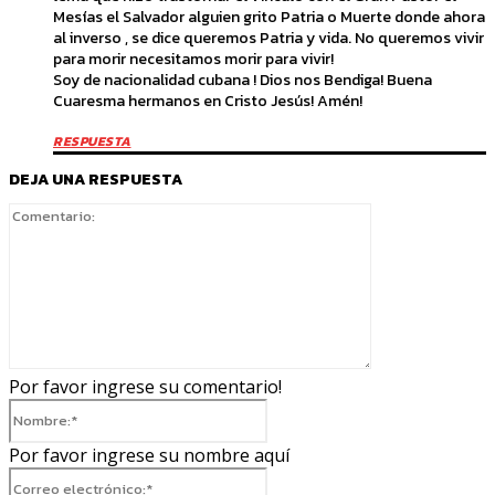
Mesías el Salvador alguien grito Patria o Muerte donde ahora
al inverso , se dice queremos Patria y vida. No queremos vivir
para morir necesitamos morir para vivir!
Soy de nacionalidad cubana ! Dios nos Bendiga! Buena
Cuaresma hermanos en Cristo Jesús! Amén!
RESPUESTA
DEJA UNA RESPUESTA
Comentario:
Por favor ingrese su comentario!
Nombre:*
Por favor ingrese su nombre aquí
Correo