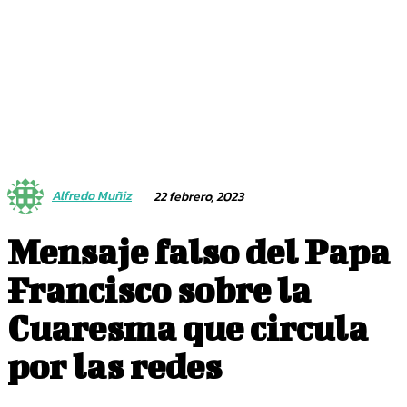
Alfredo Muñiz
22 febrero, 2023
Mensaje falso del Papa
Francisco sobre la
Cuaresma que circula
por las redes