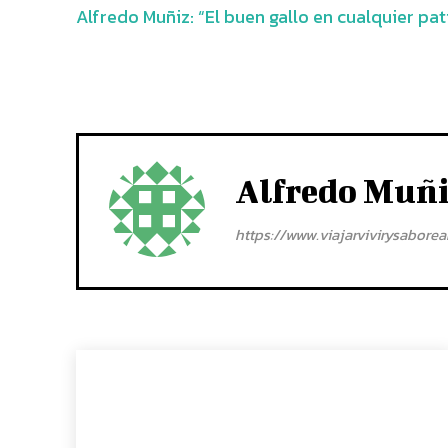
Alfredo Muñiz: “El buen gallo en cualquier pat
Alfredo Muñ
https://www.viajarvivirysabore