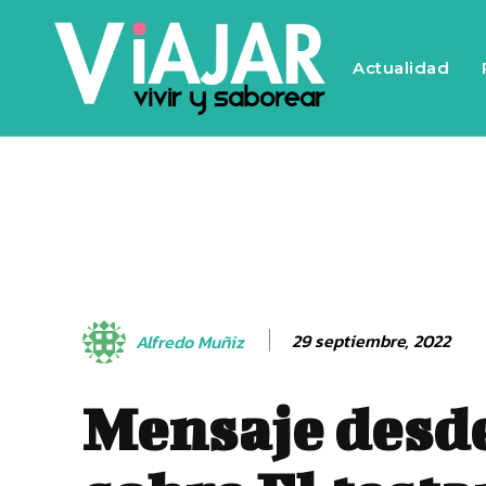
Actualidad
29 septiembre, 2022
Alfredo Muñiz
Mensaje desde