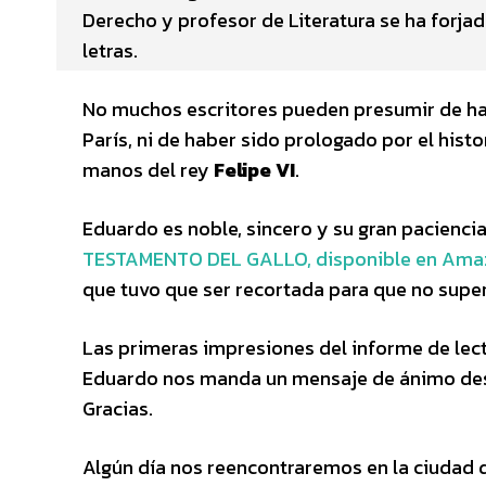
Derecho y profesor de Literatura se ha forjad
letras.
No muchos escritores pueden presumir de hab
París, ni de haber sido prologado por el hist
manos del rey
Felipe VI
.
Eduardo es noble, sincero y su gran paciencia
TESTAMENTO DEL GALLO, disponible en Ama
que tuvo que ser recortada para que no super
Las primeras impresiones del informe de lect
Eduardo nos manda un mensaje de ánimo desd
Gracias.
Algún día nos reencontraremos en la ciudad d