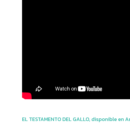
EL TESTAMENTO DEL GALLO, disponible en 