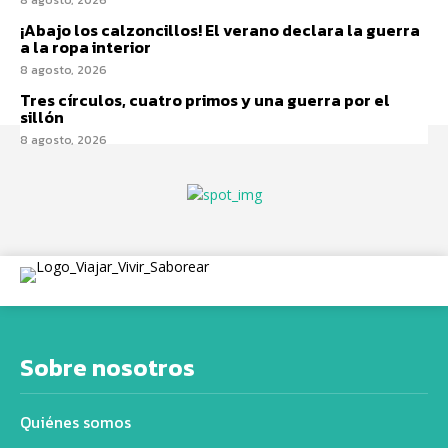
¡Abajo los calzoncillos! El verano declara la guerra
a la ropa interior
8 agosto, 2026
Tres círculos, cuatro primos y una guerra por el
sillón
8 agosto, 2026
Sobre nosotros
Quiénes somos