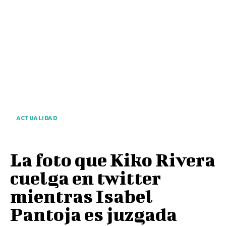
ACTUALIDAD
La foto que Kiko Rivera
cuelga en twitter
mientras Isabel
Pantoja es juzgada