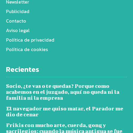
Newsletter
Publicidad
Contacto
Aviso legal
Política de privacidad
Política de cookies
Recientes
Socio, ¿te vas o te quedas? Porque como
acabemos en el juzgado, aquí no queda ni la
familia ni la empresa
El navegador me quiso matar, el Parador me
dio de cenar
Frikis con mucho arte, cuerda, gong y
sacrilegios: cuando la música antigua se fue