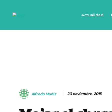
Actualidad
20 noviembre, 2015
Alfredo Muñiz