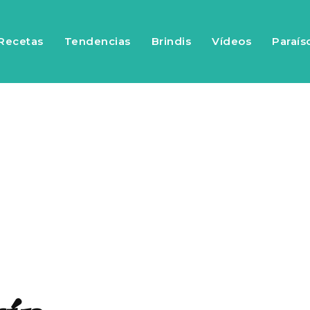
Recetas
Tendencias
Brindis
Vídeos
Paraís