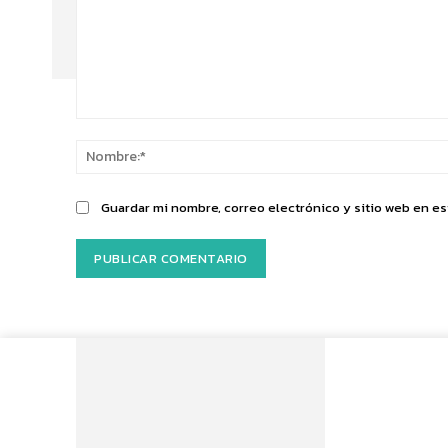
Comentario:
Guardar mi nombre, correo electrónico y sitio web en e