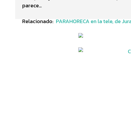
parece…
Relacionado:
PARAHORECA en la tele, de Jur