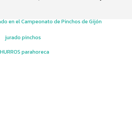
ado en el Campeonato de Pinchos de Gijón