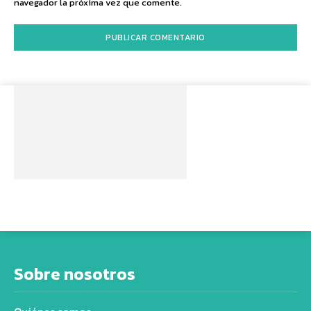
navegador la próxima vez que comente.
Sobre nosotros