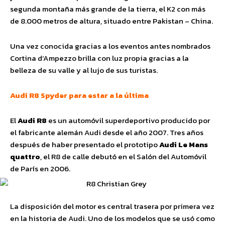
segunda montaña más grande de la tierra, el K2 con más
de 8.000 metros de altura, situado entre Pakistan – China.
Una vez conocida gracias a los eventos antes nombrados
Cortina d’Ampezzo brilla con luz propia gracias a la
belleza de su valle y al lujo de sus turistas.
Audi R8 Spyder para estar a la última
El
Audi R8
es un automóvil superdeportivo producido por
el fabricante alemán Audi desde el año 2007. Tres años
después de haber presentado el prototipo
Audi Le Mans
quattro
, el R8 de calle debutó en el Salón del Automóvil
de París en 2006.
La disposición del motor es central trasera por primera vez
en la historia de Audi. Uno de los modelos que se usó como