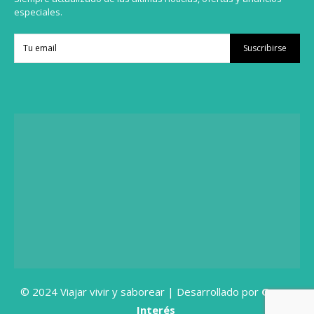
especiales.
Suscribirse
© 2024 Viajar vivir y saborear | Desarrollado por
Grupo
Interés