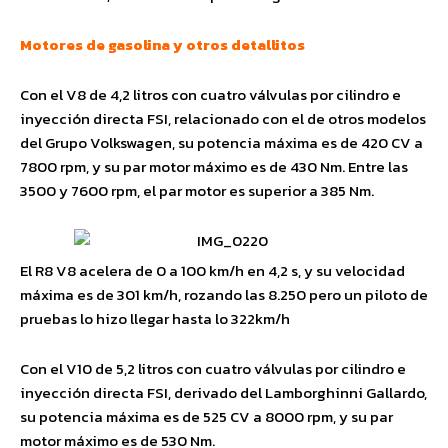
Motores de gasolina y otros detallitos
Con el V8 de 4,2 litros con cuatro válvulas por cilindro e
inyección directa FSI, relacionado con el de otros modelos
del Grupo Volkswagen, su potencia máxima es de 420 CV a
7800 rpm, y su par motor máximo es de 430 Nm. Entre las
3500 y 7600 rpm, el par motor es superior a 385 Nm.
El R8 V8 acelera de 0 a 100 km/h en 4,2 s, y su velocidad
máxima es de 301 km/h, rozando las 8.250 pero un piloto de
pruebas lo hizo llegar hasta lo 322km/h
Con el V10 de 5,2 litros con cuatro válvulas por cilindro e
inyección directa FSI, derivado del Lamborghinni Gallardo,
su potencia máxima es de 525 CV a 8000 rpm, y su par
motor máximo es de 530 Nm.