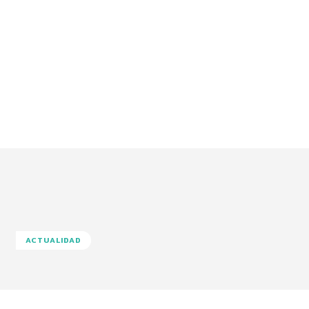
ACTUALIDAD