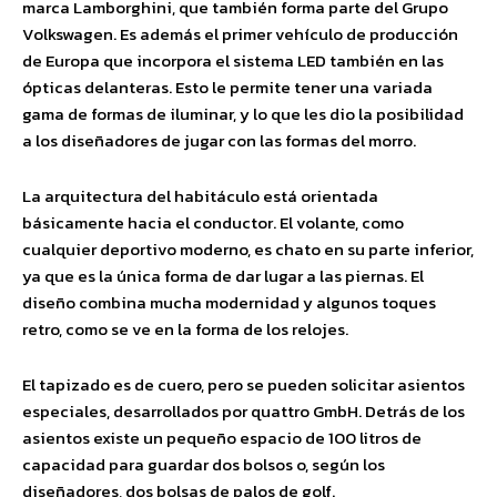
marca Lamborghini, que también forma parte del Grupo
Volkswagen. Es además el primer vehículo de producción
de Europa que incorpora el sistema LED también en las
ópticas delanteras. Esto le permite tener una variada
gama de formas de iluminar, y lo que les dio la posibilidad
a los diseñadores de jugar con las formas del morro.
La arquitectura del habitáculo está orientada
básicamente hacia el conductor. El volante, como
cualquier deportivo moderno, es chato en su parte inferior,
ya que es la única forma de dar lugar a las piernas. El
diseño combina mucha modernidad y algunos toques
retro, como se ve en la forma de los relojes.
El tapizado es de cuero, pero se pueden solicitar asientos
especiales, desarrollados por quattro GmbH. Detrás de los
asientos existe un pequeño espacio de 100 litros de
capacidad para guardar dos bolsos o, según los
diseñadores, dos bolsas de palos de golf.