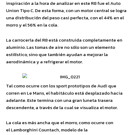
inspiración a la hora de analizar en este R8 fue el Auto
Union Tipo C. De esta forma, con un motor central se logra
una distribución del peso casi perfecta, con el 44% en el
morro y el 56% en la cola.
La carrocería del R8 está construida completamente en
aluminio. Las tomas de aire no sólo son un elemento
estilístico, sino que también ayudan a mejorar la
aerodinámica y a refrigerar el motor.
Tal como ocurre con los sport prototipos de Audi que
corren en Le Mans, el habitáculo está desplazado hacia
adelante. Este termina con una gran luneta trasera
descendente, a través de la cual se visualiza el motor.
La cola es más ancha que el morro, como ocurre con
el Lamborghini Countach, modelo de la