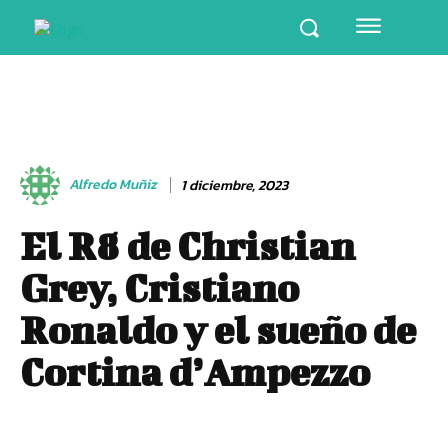
Alfredo Muñiz
1 diciembre, 2023
El R8 de Christian
Grey, Cristiano
Ronaldo y el sueño de
Cortina d’Ampezzo