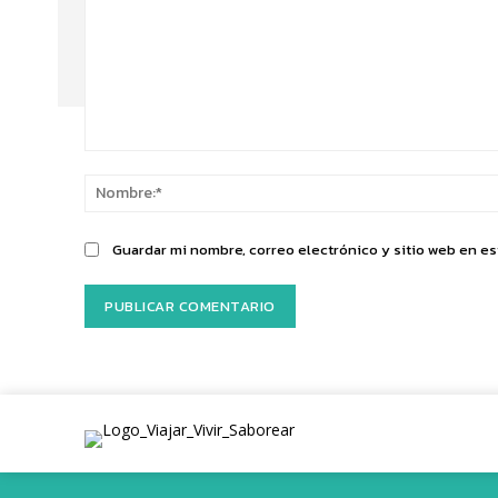
Comentario:
Guardar mi nombre, correo electrónico y sitio web en e