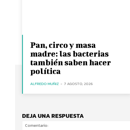
Pan, circo y masa
madre: las bacterias
también saben hacer
política
ALFREDO MUÑIZ
-
7 AGOSTO, 2026
DEJA UNA RESPUESTA