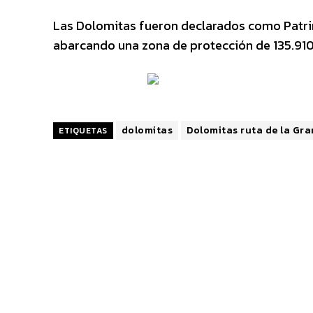
Las Dolomitas fueron declarados como Patri
abarcando una zona de protección de 135.910
dolomitas
Dolomitas ruta de la Gr
ETIQUETAS