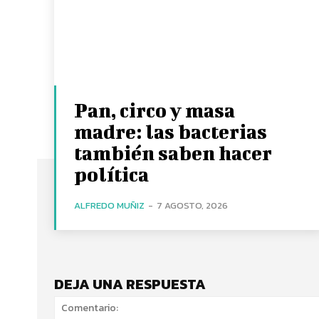
Pan, circo y masa
madre: las bacterias
también saben hacer
política
ALFREDO MUÑIZ
-
7 AGOSTO, 2026
DEJA UNA RESPUESTA