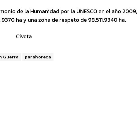
monio de la Humanidad por la UNESCO en el año 2009
,9370 ha y una zona de respeto de 98.511,9340 ha.
an Guerra
parahoreca