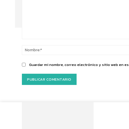
Comentario:
Guardar mi nombre, correo electrónico y sitio web en e