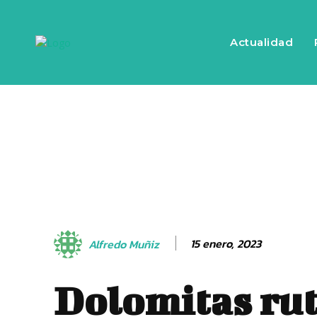
Actualidad
15 enero, 2023
Alfredo Muñiz
Dolomitas rut